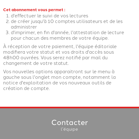
Cet abonnement vous permet :
d'effectuer le suivi de vos lectures
de créer jusqu'à 10 comptes utilisateurs et de les
administrer
d'imprimer, en fin d'année, l'attestation de lecture
pour chacun des membres de votre équipe.
À réception de votre paiement, l'équipe éditoriale
modifiera votre statut et vos droits d'accès sous
48h00 ouvrées. Vous serez notifié par mail du
changement de votre statut.
Vos nouvelles options apparaitront sur le menu à
gauche sous l'onglet mon compte, notamment la
notice d'exploitation de vos nouveaux outils de
création de compte.
Contacter
l'équipe