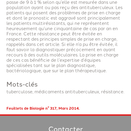
passe de 9 à 1 % selon qu’elle est mesurée dans une
population ayant ou pas reçu des antituberculeux. Les
patients qui posent des problèmes de prise en charge
et dont le pronostic est aggravé sont principalement
les patients multirésistants, qui ne représentent
heureusement qu’une cinquantaine de cas par an en
France. Cette résistance peut être évitée en
respectant des principes simples de prise en charge,
rappelés dans cet article. Si elle n’a pu être évitée, il
faut savoir la diagnostiquer précocement en ayant
recours à des outils moléculaires. La prise en charge
de ces cas bénéficie de l’expertise d’équipes
spécialisées tant sur le plan diagnostique,
bactériologique, que sur le plan thérapeutique.
Mots-clés
tuberculose, médicaments antituberculeux, résistance.
Feuillets de Biologie n° 317, Mars 2014.
Contacter